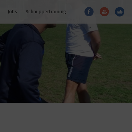
Jobs
Schnuppertraining