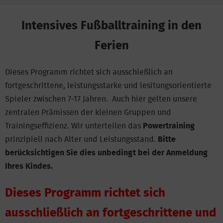
Intensives Fußballtraining in den
Ferien
Dieses Programm richtet sich ausschießlich an
fortgeschrittene, leistungsstarke und lesitungsorientierte
Spieler zwischen 7-17 Jahren. Auch hier gelten unsere
zentralen Prämissen der kleinen Gruppen und
Trainingseffizienz. Wir unterteilen das
Powertraining
prinzipiell nach Alter und Leistungsstand.
Bitte
berücksichtigen Sie dies unbedingt bei der Anmeldung
Ihres Kindes.
Dieses Programm richtet sich
ausschließlich an fortgeschrittene und