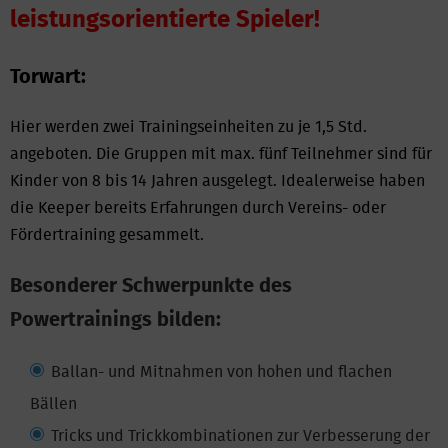
leistungsorientierte Spieler!
Torwart:
Hier werden zwei Trainingseinheiten zu je 1,5 Std.
angeboten. Die Gruppen mit max. fünf Teilnehmer sind für
Kinder von 8 bis 14 Jahren ausgelegt. Idealerweise haben
die Keeper bereits Erfahrungen durch Vereins- oder
Fördertraining gesammelt.
Besonderer Schwerpunkte des
Powertrainings bilden:
Ballan- und Mitnahmen von hohen und flachen
Bällen
Tricks und Trickkombinationen zur Verbesserung der